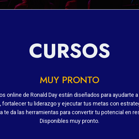
CURSOS
MUY PRONTO
os online de Ronald Day están diseñados para ayudarte a r
 fortalecer tu liderazgo y ejecutar tus metas con estrate
 te da las herramientas para convertir tu potencial en re
Disponibles muy pronto.