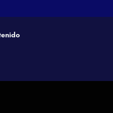
tenido