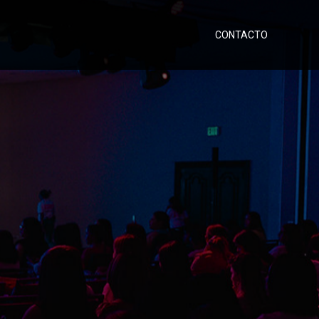
CONTACTO