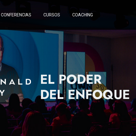
CONFERENCIAS
CURSOS
COACHING
EL PODER
DEL ENFOQUE